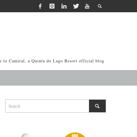
 to Camiral, a Quinta do Lago Resort official blog