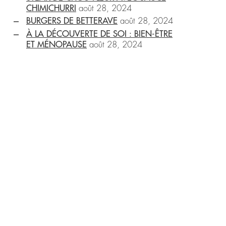
CHIMICHURRI
août 28, 2024
BURGERS DE BETTERAVE
août 28, 2024
À LA DÉCOUVERTE DE SOI : BIEN-ÊTRE
ET MÉNOPAUSE
août 28, 2024