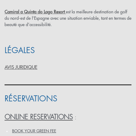
Camiral a Quinta do Lago Resort
est la meilleure destination de golf
du nord-est de l’Espagne avec une situation enviable, tant en termes de
beauté que d’accessibilité.
LÉGALES
AVIS JURIDIQUE
RÉSERVATIONS
ONLINE RESERVATIONS
:
BOOK YOUR GREEN FEE