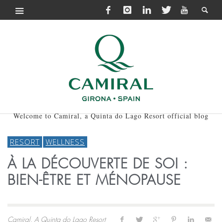
Welcome to Camiral, a Quinta do Lago Resort official blog
RESORT
WELLNESS
À LA DÉCOUVERTE DE SOI :
BIEN-ÊTRE ET MÉNOPAUSE
Camiral, A Quinta do Lago Resort