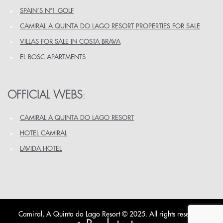
SPAIN’S Nº1 GOLF
CAMIRAL A QUINTA DO LAGO RESORT PROPERTIES FOR SALE
VILLAS FOR SALE IN COSTA BRAVA
EL BOSC APARTMENTS
OFFICIAL WEBS
:
CAMIRAL A QUINTA DO LAGO RESORT
HOTEL CAMIRAL
LAVIDA HOTEL
Camiral, A Quinta do Lago Resort © 2025. All rights reserved.