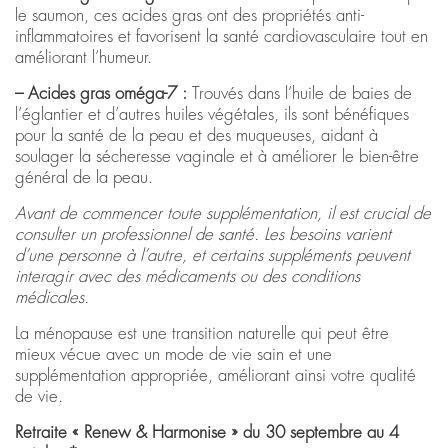
le saumon, ces acides gras ont des propriétés anti-
inflammatoires et favorisent la santé cardiovasculaire tout en
améliorant l’humeur.
– Acides gras oméga-7 :
Trouvés dans l’huile de baies de
l’églantier et d’autres huiles végétales, ils sont bénéfiques
pour la santé de la peau et des muqueuses, aidant à
soulager la sécheresse vaginale et à améliorer le bien-être
général de la peau.
Avant de commencer toute supplémentation, il est crucial de
consulter un professionnel de santé. Les besoins varient
d’une personne à l’autre, et certains suppléments peuvent
interagir avec des médicaments ou des conditions
médicales.
La ménopause est une transition naturelle qui peut être
mieux vécue avec un mode de vie sain et une
supplémentation appropriée, améliorant ainsi votre qualité
de vie.
Retraite « Renew & Harmonise » du 30 septembre au 4