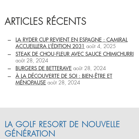
ARTICLES RÉCENTS
LA RYDER CUP REVIENT EN ESPAGNE : CAMIRAL
ACCUEILLERA L’ÉDITION 2031
août 4, 2025
STEAK DE CHOU-FLEUR AVEC SAUCE CHIMICHURRI
août 28, 2024
BURGERS DE BETTERAVE
août 28, 2024
À LA DÉCOUVERTE DE SOI : BIEN-ÊTRE ET
MÉNOPAUSE
août 28, 2024
LA GOLF RESORT DE NOUVELLE
GÉNÉRATION