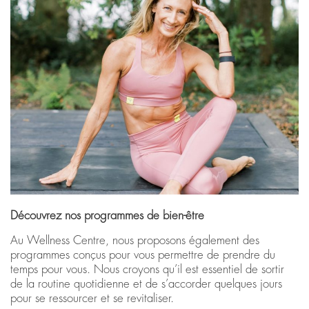
Découvrez nos programmes de bien-être
Au Wellness Centre, nous proposons également des
programmes conçus pour vous permettre de prendre du
temps pour vous. Nous croyons qu’il est essentiel de sortir
de la routine quotidienne et de s’accorder quelques jours
pour se ressourcer et se revitaliser.