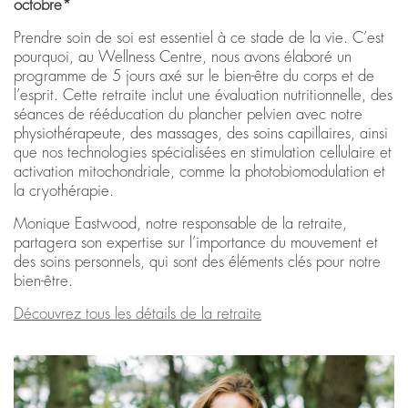
octobre*
Prendre soin de soi est essentiel à ce stade de la vie. C’est
pourquoi, au Wellness Centre, nous avons élaboré un
programme de 5 jours axé sur le bien-être du corps et de
l’esprit. Cette retraite inclut une évaluation nutritionnelle, des
séances de rééducation du plancher pelvien avec notre
physiothérapeute, des massages, des soins capillaires, ainsi
que nos technologies spécialisées en stimulation cellulaire et
activation mitochondriale, comme la photobiomodulation et
la cryothérapie.
Monique Eastwood, notre responsable de la retraite,
partagera son expertise sur l’importance du mouvement et
des soins personnels, qui sont des éléments clés pour notre
bien-être.
Découvrez tous les détails de la retraite