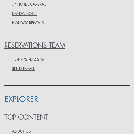
5* HOTEL CAMIRAL
LAVIDA HOTEL
HOLIDAY RENTALS
RESERVATIONS TEAM
:
+34 972 472 249
SEND E-MAIL
EXPLORER
TOP CONTENT
ABOUT US