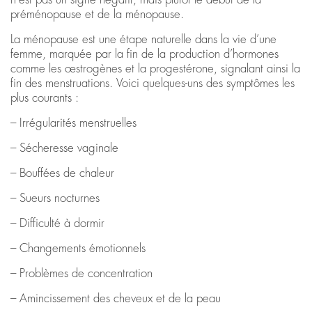
préménopause et de la ménopause.
La ménopause est une étape naturelle dans la vie d’une
femme, marquée par la fin de la production d’hormones
comme les œstrogènes et la progestérone, signalant ainsi la
fin des menstruations. Voici quelques-uns des symptômes les
plus courants :
– Irrégularités menstruelles
– Sécheresse vaginale
– Bouffées de chaleur
– Sueurs nocturnes
– Difficulté à dormir
– Changements émotionnels
– Problèmes de concentration
– Amincissement des cheveux et de la peau