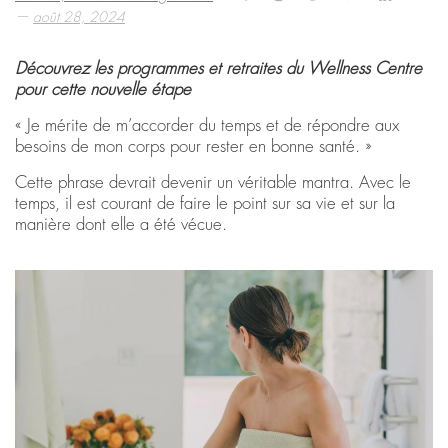
—
août 28, 2024
Découvrez les programmes et retraites du Wellness Centre
pour cette nouvelle étape
« Je mérite de m’accorder du temps et de répondre aux
besoins de mon corps pour rester en bonne santé. »
Cette phrase devrait devenir un véritable mantra. Avec le
temps, il est courant de faire le point sur sa vie et sur la
manière dont elle a été vécue.