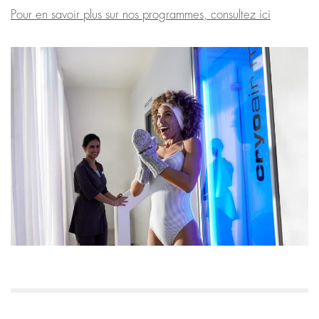
Pour en savoir plus sur nos programmes, consultez ici