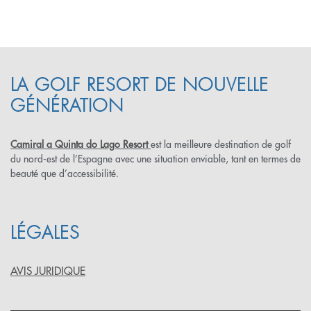
LA GOLF RESORT DE NOUVELLE
GÉNÉRATION
Camiral a Quinta do Lago Resort
est la meilleure destination de golf
du nord-est de l’Espagne avec une situation enviable, tant en termes de
beauté que d’accessibilité.
LÉGALES
AVIS JURIDIQUE