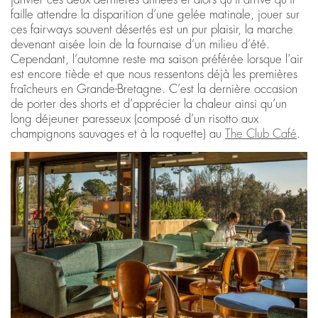
faille attendre la disparition d’une gelée matinale, jouer sur
ces fairways souvent désertés est un pur plaisir, la marche
devenant aisée loin de la fournaise d’un milieu d’été.
Cependant, l’automne reste ma saison préférée lorsque l’air
est encore tiède et que nous ressentons déjà les premières
fraîcheurs en Grande-Bretagne. C’est la dernière occasion
de porter des shorts et d’apprécier la chaleur ainsi qu’un
long déjeuner paresseux (composé d’un risotto aux
champignons sauvages et à la roquette) au
The Club Café
.