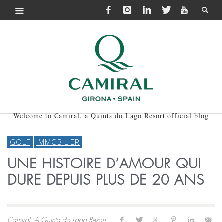
Welcome to Camiral, a Quinta do Lago Resort official blog
GOLF
IMMOBILIER
UNE HISTOIRE D’AMOUR QUI
DURE DEPUIS PLUS DE 20 ANS
Camiral, A Quinta do Lago Resort