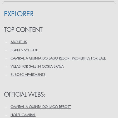
EXPLORER
TOP CONTENT
ABOUT US
SPAIN’S Nº1 GOLF
CAMIRAL A QUINTA DO LAGO RESORT PROPERTIES FOR SALE
VILLAS FOR SALE IN COSTA BRAVA
EL BOSC APARTMENTS
OFFICIAL WEBS
:
CAMIRAL A QUINTA DO LAGO RESORT
HOTEL CAMIRAL