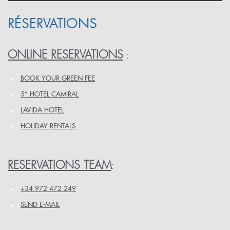
RÉSERVATIONS
ONLINE RESERVATIONS
:
BOOK YOUR GREEN FEE
5* HOTEL CAMIRAL
LAVIDA HOTEL
HOLIDAY RENTALS
RESERVATIONS TEAM
:
+34 972 472 249
SEND E-MAIL