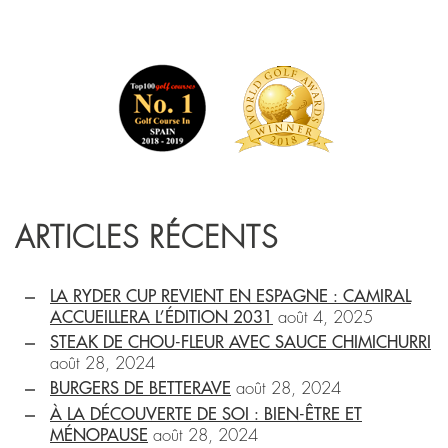
ARTICLES RÉCENTS
LA RYDER CUP REVIENT EN ESPAGNE : CAMIRAL
ACCUEILLERA L’ÉDITION 2031
août 4, 2025
STEAK DE CHOU-FLEUR AVEC SAUCE CHIMICHURRI
août 28, 2024
BURGERS DE BETTERAVE
août 28, 2024
À LA DÉCOUVERTE DE SOI : BIEN-ÊTRE ET
MÉNOPAUSE
août 28, 2024