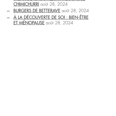
CHIMICHURRI
août 28, 2024
BURGERS DE BETTERAVE
août 28, 2024
À LA DÉCOUVERTE DE SOI : BIEN-ÊTRE
ET MÉNOPAUSE
août 28, 2024