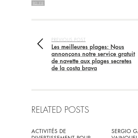
RO_FR
PREVIOUS POST
Les meilleures plages: Nous
annonçons notre service gratuit
de navette aux plages secretes
de la costa brava
RELATED POSTS
ACTIVITÉS DE
SERGIO G