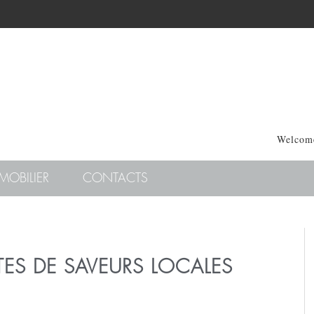
Welcome
MOBILIER
CONTACTS
ES DE SAVEURS LOCALES