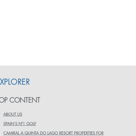
XPLORER
OP CONTENT
ABOUT US
SPAIN’S Nº1 GOLF
CAMIRAL A QUINTA DO LAGO RESORT PROPERTIES FOR