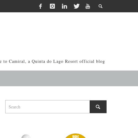
 to Camiral, a Quinta do Lago Resort official blog