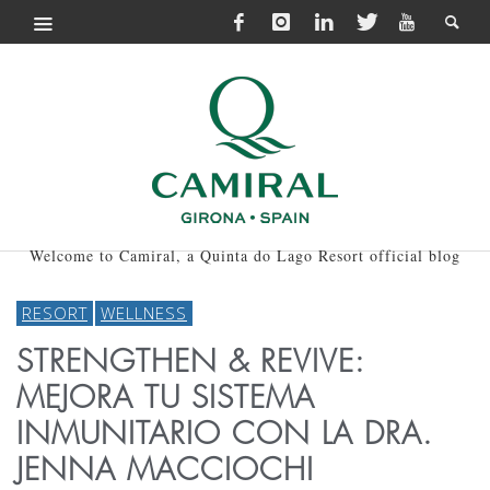
Welcome to Camiral, a Quinta do Lago Resort official blog
RESORT
WELLNESS
STRENGTHEN & REVIVE:
MEJORA TU SISTEMA
INMUNITARIO CON LA DRA.
JENNA MACCIOCHI