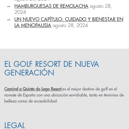
HAMBURGUESAS DE REMOLACHA
agosto 28,
2024
UN NUEVO CAPÍTULO: CUIDADO Y BIENESTAR EN
LA MENOPAUSIA
agosto 28, 2024
EL GOLF RESORT DE NUEVA
GENERACIÓN
Camiral a Quinta do Lago Resort
es el mejor destino de golf en el
noreste de España con una ubicación envidiable, tanto en términos de
belleza como de accesibilidad.
LEGAL