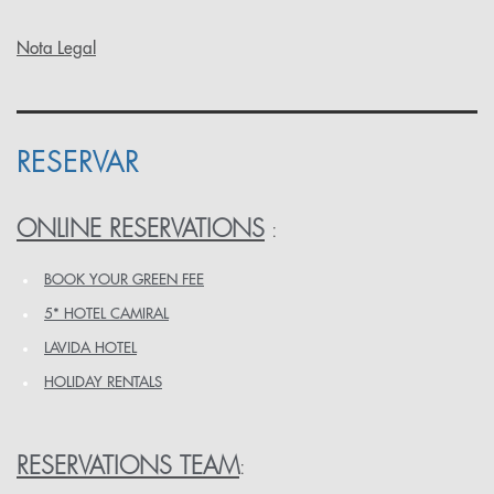
Nota Legal
RESERVAR
ONLINE RESERVATIONS
:
BOOK YOUR GREEN FEE
5* HOTEL CAMIRAL
LAVIDA HOTEL
HOLIDAY RENTALS
RESERVATIONS TEAM
: