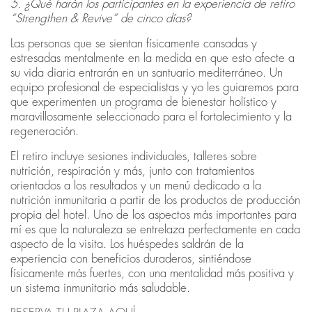
5. ¿Qué harán los participantes en la experiencia de retiro
“Strengthen & Revive” de cinco días?
Las personas que se sientan físicamente cansadas y
estresadas mentalmente en la medida en que esto afecte a
su vida diaria entrarán en un santuario mediterráneo. Un
equipo profesional de especialistas y yo les guiaremos para
que experimenten un programa de bienestar holístico y
maravillosamente seleccionado para el fortalecimiento y la
regeneración.
El retiro incluye sesiones individuales, talleres sobre
nutrición, respiración y más, junto con tratamientos
orientados a los resultados y un menú dedicado a la
nutrición inmunitaria a partir de los productos de producción
propia del hotel. Uno de los aspectos más importantes para
mí es que la naturaleza se entrelaza perfectamente en cada
aspecto de la visita. Los huéspedes saldrán de la
experiencia con beneficios duraderos, sintiéndose
físicamente más fuertes, con una mentalidad más positiva y
un sistema inmunitario más saludable.