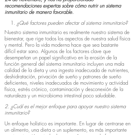
recomendaciones expertas sobre cómo nutrir un sistema
inmunitario de manera favorable.
¿Qué factores pueden afectar al sistema inmunitario?
Nuestro sistema inmunitario es realmente nuestro sistema de
bienestar, que rige todos los aspectos de nuestra salud física
y mental. Pero la vida moderna hace que sea bastante
difícil estar sano. Algunos de los factores clave que
desempeñan un papel significativo en la erosión de la
función general del sistema inmunitario incluyen una mala
calidad de la dieta y una ingesta inadecuada de nutrientes,
deshidratación, privación de sueño y patrones de sueño
deficientes, niveles inadecuados de movimiento y actividad
física, estrés crónico, contaminación y desconexión de la
naturaleza y un microbioma intestinal poco saludable.
2. ¿Cuál es el mejor enfoque para apoyar nuestro sistema
inmunitario?
Un enfoque holístico es importante. En lugar de centrarse en
un alimento, una dieta o un suplemento, es más importante