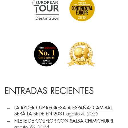
ENTRADAS RECIENTES
LA RYDER CUP REGRESA A ESPAÑA: CAMIRAL
SERÁ LA SEDE EN 2031
agosto 4, 2025
FILETE DE COLIFLOR CON SALSA CHIMICHURRI
agosto 28, 2024