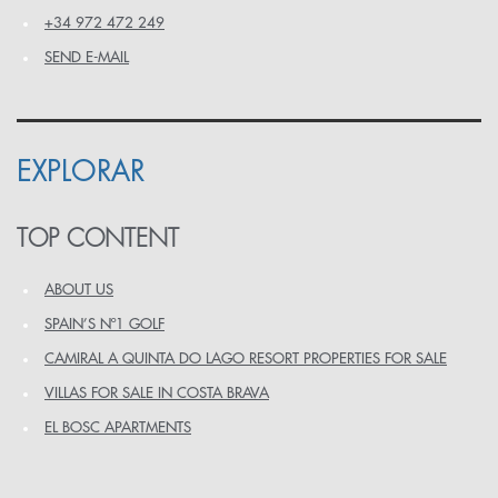
+34 972 472 249
SEND E-MAIL
EXPLORAR
TOP CONTENT
ABOUT US
SPAIN’S Nº1 GOLF
CAMIRAL A QUINTA DO LAGO RESORT PROPERTIES FOR SALE
VILLAS FOR SALE IN COSTA BRAVA
EL BOSC APARTMENTS