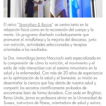
El retiro “
Strengthen & Revive
” se centra tanto en la
relajación física como en la reconexión del cuerpo y la
mente. Un programa diseñado cuidadosamente que
promueve el
mindfulness
y la mejoría del descanso, junto
con nutrición, actividades seleccionadas y terapias
orientadas a los resultados.
La Dra. inmunóloga Jenna Macciochi está especializada en
la comprensión de cómo la nutrición, el movimiento y el
estilo de vida interactúan con el sistema inmunitario en la
salud y la enfermedad. Con más de 20 años de experiencia
en la optimización de la salud y el bienestar, su misión es
desentrañar la ciencia que hay detrás de nuestra salud y
compartir los secretos científicamente probados de
encontrarse bien de forma duradera. Con sede en Brighton,
Reino Unido, Jenna es profesora sénior en la Universidad de
Sussex, instructora de fitness, orientadora de salud y autora