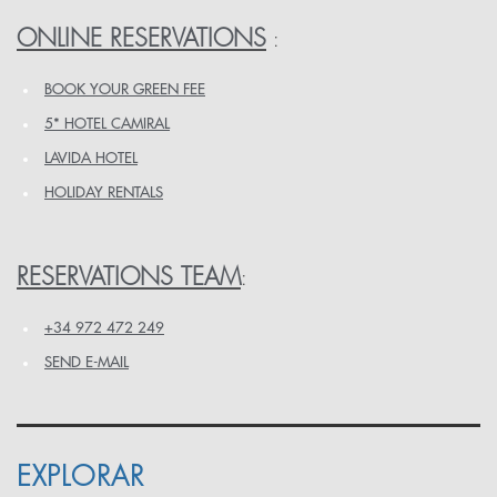
ONLINE RESERVATIONS
:
BOOK YOUR GREEN FEE
5* HOTEL CAMIRAL
LAVIDA HOTEL
HOLIDAY RENTALS
RESERVATIONS TEAM
:
+34 972 472 249
SEND E-MAIL
EXPLORAR