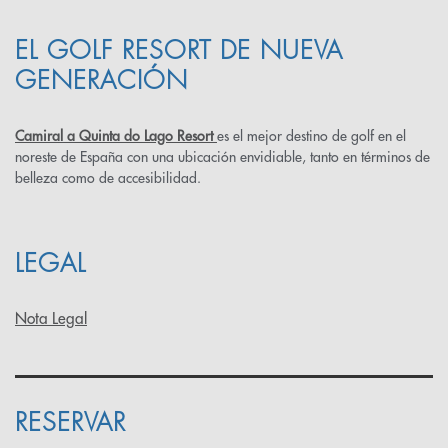
EL GOLF RESORT DE NUEVA
GENERACIÓN
Camiral a Quinta do Lago Resort
es el mejor destino de golf en el
noreste de España con una ubicación envidiable, tanto en términos de
belleza como de accesibilidad.
LEGAL
Nota Legal
RESERVAR