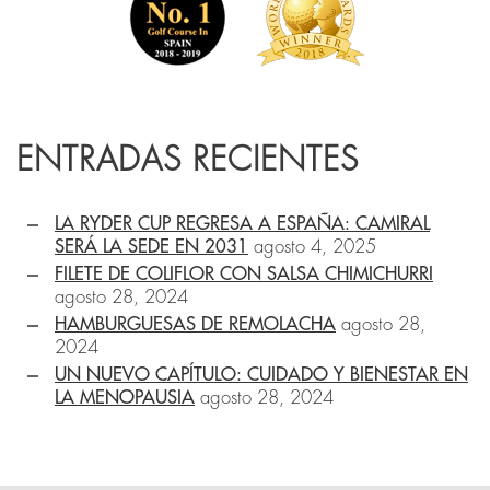
ENTRADAS RECIENTES
LA RYDER CUP REGRESA A ESPAÑA: CAMIRAL
SERÁ LA SEDE EN 2031
agosto 4, 2025
FILETE DE COLIFLOR CON SALSA CHIMICHURRI
agosto 28, 2024
HAMBURGUESAS DE REMOLACHA
agosto 28,
2024
UN NUEVO CAPÍTULO: CUIDADO Y BIENESTAR EN
LA MENOPAUSIA
agosto 28, 2024