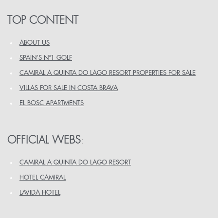
TOP CONTENT
ABOUT US
SPAIN’S Nº1 GOLF
CAMIRAL A QUINTA DO LAGO RESORT PROPERTIES FOR SALE
VILLAS FOR SALE IN COSTA BRAVA
EL BOSC APARTMENTS
OFFICIAL WEBS
:
CAMIRAL A QUINTA DO LAGO RESORT
HOTEL CAMIRAL
LAVIDA HOTEL