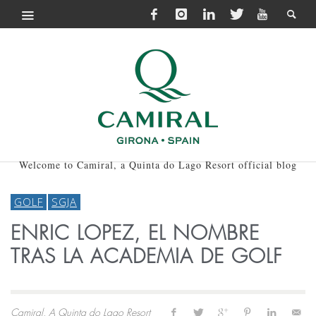
Welcome to Camiral, a Quinta do Lago Resort official blog
GOLF
SGJA
ENRIC LOPEZ, EL NOMBRE
TRAS LA ACADEMIA DE GOLF
Camiral, A Quinta do Lago Resort