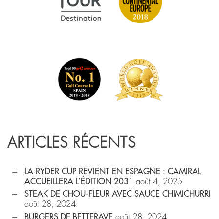
ARTICLES RÉCENTS
LA RYDER CUP REVIENT EN ESPAGNE : CAMIRAL
ACCUEILLERA L’ÉDITION 2031
août 4, 2025
STEAK DE CHOU-FLEUR AVEC SAUCE CHIMICHURRI
août 28, 2024
BURGERS DE BETTERAVE
août 28, 2024