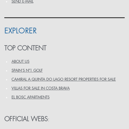
SEND E-MAIL
EXPLORER
TOP CONTENT
ABOUT US
SPAIN’S Nº1 GOLF
CAMIRAL A QUINTA DO LAGO RESORT PROPERTIES FOR SALE
VILLAS FOR SALE IN COSTA BRAVA
EL BOSC APARTMENTS
OFFICIAL WEBS
: