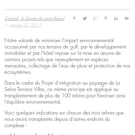
Camiral, A Quinta do Lago Resort
—
janvier 23, 2017
Notre volonté de minimiser l’impact environnemental
occasionné par nos terrains de golf, par le développement
immobilier et par l’hôtel repose sur la mise en œuvre de
certains projets tels que repeuplement en espèces
menacées, collectage de l’eau de pluie et protection de nos
écosystèmes.
Dans le cadre du Projet d’intégration au paysage de La
Selva Terrace Villas, ce même principe est appliqué au
transplantement de plus de 100 arbres pour favoriser ainsi
l’équilibre environnemental.
Voici quelques indications sur chacun des trois arbres que
nous avons transplantés depuis d’autres endroits du
complexe :