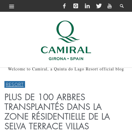
Welcome to Camiral, a Quinta do Lago Resort official blog
RESORT
PLUS DE 100 ARBRES
TRANSPLANTÉS DANS LA
ZONE RÉSIDENTIELLE DE LA
SELVA TERRACE VILLAS