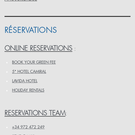
RÉSERVATIONS
ONLINE RESERVATIONS
:
BOOK YOUR GREEN FEE
5* HOTEL CAMIRAL
LAVIDA HOTEL
HOLIDAY RENTALS
RESERVATIONS TEAM
:
+34 972 472 249