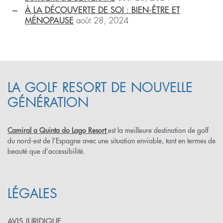
À LA DÉCOUVERTE DE SOI : BIEN-ÊTRE ET
MÉNOPAUSE
août 28, 2024
LA GOLF RESORT DE NOUVELLE
GÉNÉRATION
Camiral a Quinta do Lago Resort
est la meilleure destination de golf
du nord-est de l’Espagne avec une situation enviable, tant en termes de
beauté que d’accessibilité.
LÉGALES
AVIS JURIDIQUE