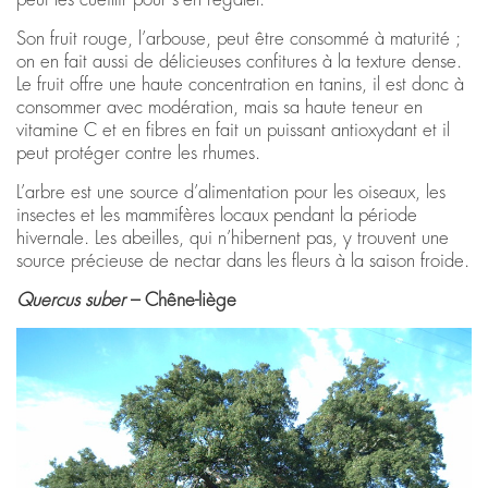
Son fruit rouge, l’arbouse, peut être consommé à maturité ;
on en fait aussi de délicieuses confitures à la texture dense.
Le fruit offre une haute concentration en tanins, il est donc à
consommer avec modération, mais sa haute teneur en
vitamine C et en fibres en fait un puissant antioxydant et il
peut protéger contre les rhumes.
L’arbre est une source d’alimentation pour les oiseaux, les
insectes et les mammifères locaux pendant la période
hivernale. Les abeilles, qui n’hibernent pas, y trouvent une
source précieuse de nectar dans les fleurs à la saison froide.
Quercus suber
– Chêne-liège