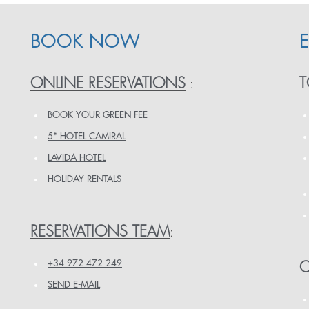
BOOK NOW
ONLINE RESERVATIONS
T
:
BOOK YOUR GREEN FEE
5* HOTEL CAMIRAL
LAVIDA HOTEL
HOLIDAY RENTALS
RESERVATIONS TEAM
:
+34 972 472 249
O
SEND E-MAIL