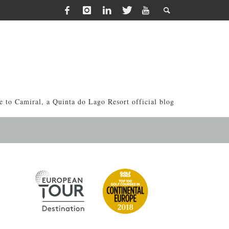
 to Camiral, a Quinta do Lago Resort official blog