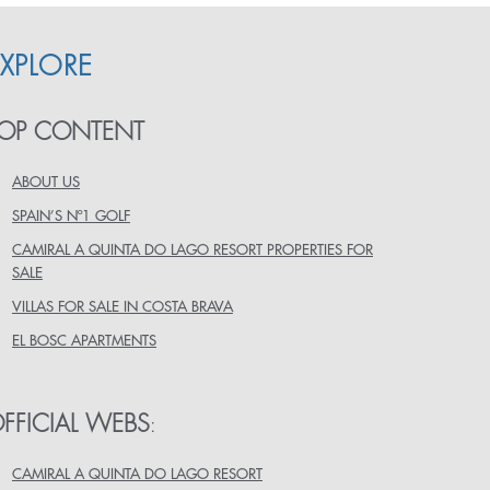
EXPLORE
OP CONTENT
ABOUT US
SPAIN’S Nº1 GOLF
CAMIRAL A QUINTA DO LAGO RESORT PROPERTIES FOR
SALE
VILLAS FOR SALE IN COSTA BRAVA
EL BOSC APARTMENTS
FFICIAL WEBS
:
CAMIRAL A QUINTA DO LAGO RESORT