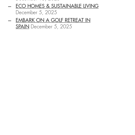
ECO HOMES & SUSTAINABLE LIVING
December 5, 2025
EMBARK ON A GOLF RETREAT IN
SPAIN
December 5, 2025