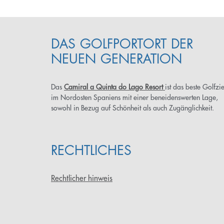
DAS GOLFPORTORT DER
NEUEN GENERATION
Das
Camiral a Quinta do Lago Resort
ist das beste Golfzie
im Nordosten Spaniens mit einer beneidenswerten Lage,
sowohl in Bezug auf Schönheit als auch Zugänglichkeit.
RECHTLICHES
Rechtlicher hinweis