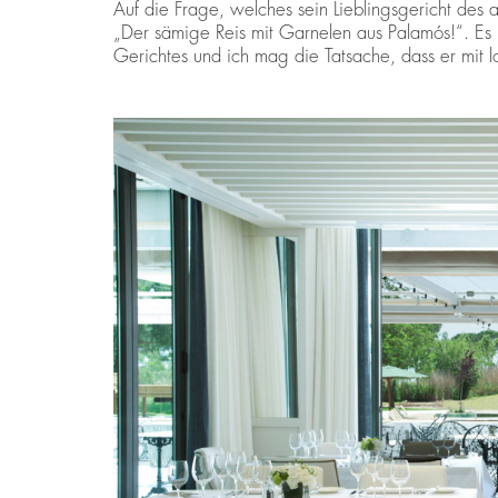
Auf die Frage, welches sein Lieblingsgericht des
„Der sämige Reis mit Garnelen aus Palamós!“. Es is
Gerichtes und ich mag die Tatsache, dass er mit l