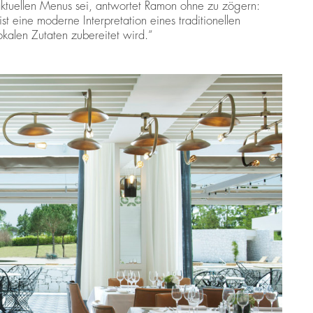
 aktuellen Menus sei, antwortet Ramon ohne zu zögern:
t eine moderne Interpretation eines traditionellen
okalen Zutaten zubereitet wird.“