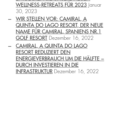
WELLNESS-RETREATS FÜR 2023
Januar
30, 2023
WIR STELLEN VOR: CAMIRAL, A
QUINTA DO LAGO RESORT, DER NEUE
NAME FÜR CAMIRAL, SPANIENS NR.1
GOLF RESORT
Dezember 16, 2022
CAMIRAL, A QUINTA DO LAGO
RESORT REDUZIERT DEN
ENERGIEVERBRAUCH UM DIE HÄLFTE −
DURCH INVESTIEREN IN DIE
INFRASTRUKTUR
Dezember 16, 2022