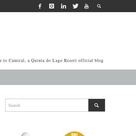
 to Camiral, a Quinta do Lago Resort official blog