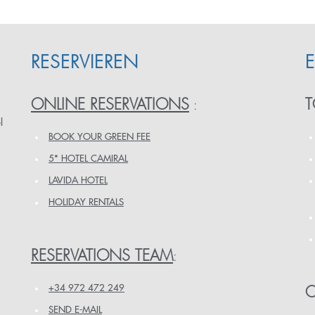
RESERVIEREN
ONLINE RESERVATIONS
T
:
l
BOOK YOUR GREEN FEE
5* HOTEL CAMIRAL
LAVIDA HOTEL
HOLIDAY RENTALS
RESERVATIONS TEAM
:
+34 972 472 249
O
SEND E-MAIL