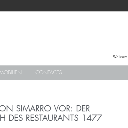
Welcome
MOBILIEN
CONTACTS
MON SIMARRO VOR: DER
H DES RESTAURANTS 1477