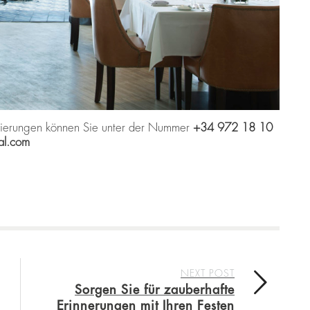
rvierungen können Sie unter der Nummer
+34 972 18 10
al.com
NEXT POST
Sorgen Sie für zauberhafte
Erinnerungen mit Ihren Festen