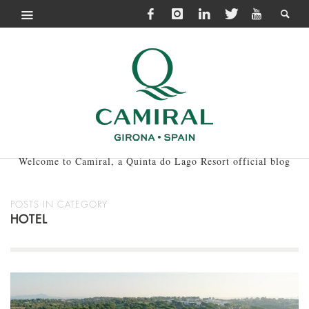
Welcome to Camiral, a Quinta do Lago Resort official blog
POSTS IN CATEGORY
HOTEL