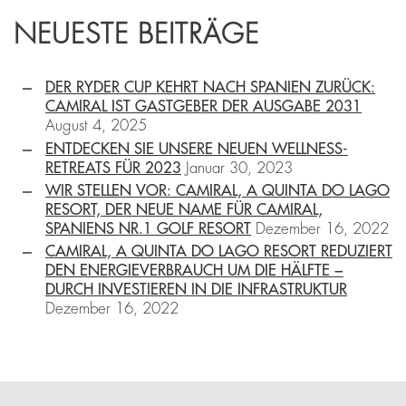
NEUESTE BEITRÄGE
DER RYDER CUP KEHRT NACH SPANIEN ZURÜCK:
CAMIRAL IST GASTGEBER DER AUSGABE 2031
August 4, 2025
ENTDECKEN SIE UNSERE NEUEN WELLNESS-
RETREATS FÜR 2023
Januar 30, 2023
WIR STELLEN VOR: CAMIRAL, A QUINTA DO LAGO
RESORT, DER NEUE NAME FÜR CAMIRAL,
SPANIENS NR.1 GOLF RESORT
Dezember 16, 2022
CAMIRAL, A QUINTA DO LAGO RESORT REDUZIERT
DEN ENERGIEVERBRAUCH UM DIE HÄLFTE −
DURCH INVESTIEREN IN DIE INFRASTRUKTUR
Dezember 16, 2022