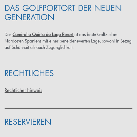
DAS GOLFPORTORT DER NEUEN
GENERATION
Das
Camiral a Quinta do Lago Resort
ist das beste Golfziel im
Nordosten Spaniens mit einer beneidenswerten Lage, sowohl in Bezug
auf Schönheit als auch Zugänglichkeit.
RECHTLICHES
Rechtlicher hinweis
RESERVIEREN