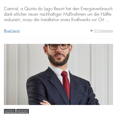
Camiral, a Quinta do Lago Resort hat den Energieverbrauch
dank etlicher neuer nachhaltiger Maßnahmen um die Hälfte
reduziert, wozu die Installation eines Kraftwerks vor Ort …
Read more
0 Comments
HOTEL
RESORT