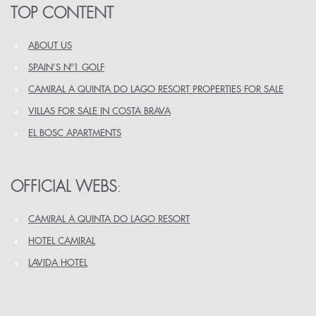
TOP CONTENT
ABOUT US
SPAIN’S Nº1 GOLF
CAMIRAL A QUINTA DO LAGO RESORT PROPERTIES FOR SALE
VILLAS FOR SALE IN COSTA BRAVA
EL BOSC APARTMENTS
OFFICIAL WEBS
:
CAMIRAL A QUINTA DO LAGO RESORT
HOTEL CAMIRAL
LAVIDA HOTEL