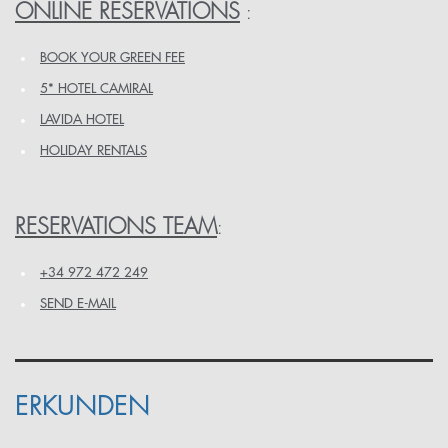
ONLINE RESERVATIONS
:
BOOK YOUR GREEN FEE
5* HOTEL CAMIRAL
LAVIDA HOTEL
HOLIDAY RENTALS
RESERVATIONS TEAM
:
+34 972 472 249
SEND E-MAIL
ERKUNDEN