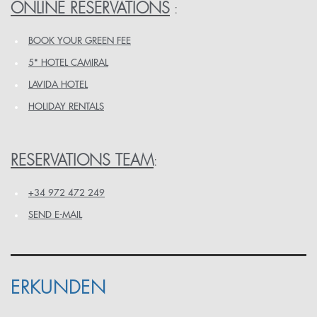
ONLINE RESERVATIONS
:
BOOK YOUR GREEN FEE
5* HOTEL CAMIRAL
LAVIDA HOTEL
HOLIDAY RENTALS
RESERVATIONS TEAM
:
+34 972 472 249
SEND E-MAIL
ERKUNDEN