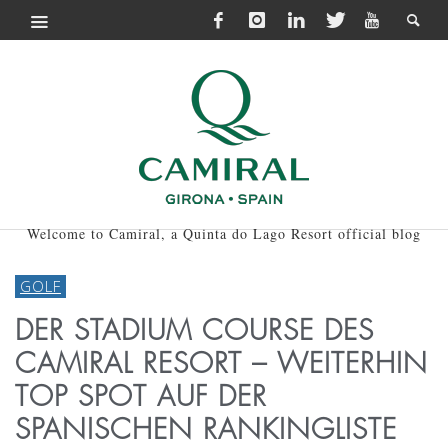
Welcome to Camiral, a Quinta do Lago Resort official blog
GOLF
DER STADIUM COURSE DES
CAMIRAL RESORT – WEITERHIN
TOP SPOT AUF DER
SPANISCHEN RANKINGLISTE