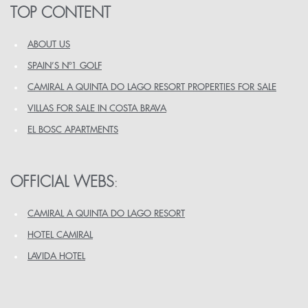
TOP CONTENT
ABOUT US
SPAIN’S Nº1 GOLF
CAMIRAL A QUINTA DO LAGO RESORT PROPERTIES FOR SALE
VILLAS FOR SALE IN COSTA BRAVA
EL BOSC APARTMENTS
OFFICIAL WEBS
:
CAMIRAL A QUINTA DO LAGO RESORT
HOTEL CAMIRAL
LAVIDA HOTEL