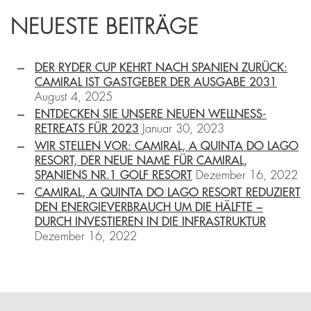
NEUESTE BEITRÄGE
DER RYDER CUP KEHRT NACH SPANIEN ZURÜCK:
CAMIRAL IST GASTGEBER DER AUSGABE 2031
August 4, 2025
ENTDECKEN SIE UNSERE NEUEN WELLNESS-
RETREATS FÜR 2023
Januar 30, 2023
WIR STELLEN VOR: CAMIRAL, A QUINTA DO LAGO
RESORT, DER NEUE NAME FÜR CAMIRAL,
SPANIENS NR.1 GOLF RESORT
Dezember 16, 2022
CAMIRAL, A QUINTA DO LAGO RESORT REDUZIERT
DEN ENERGIEVERBRAUCH UM DIE HÄLFTE −
DURCH INVESTIEREN IN DIE INFRASTRUKTUR
Dezember 16, 2022