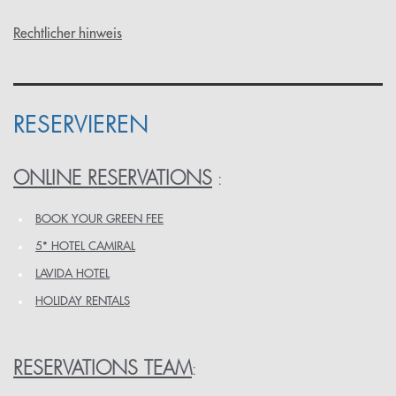
Rechtlicher hinweis
RESERVIEREN
ONLINE RESERVATIONS
:
BOOK YOUR GREEN FEE
5* HOTEL CAMIRAL
LAVIDA HOTEL
HOLIDAY RENTALS
RESERVATIONS TEAM
: