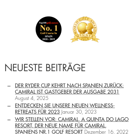
NEUESTE BEITRÄGE
DER RYDER CUP KEHRT NACH SPANIEN ZURÜCK:
CAMIRAL IST GASTGEBER DER AUSGABE 2031
August 4, 2025
ENTDECKEN SIE UNSERE NEUEN WELLNESS-
RETREATS FÜR 2023
Januar 30, 2023
WIR STELLEN VOR: CAMIRAL, A QUINTA DO LAGO
RESORT, DER NEUE NAME FÜR CAMIRAL,
SPANIENS NR.1 GOLF RESORT
Dezember 16, 2022