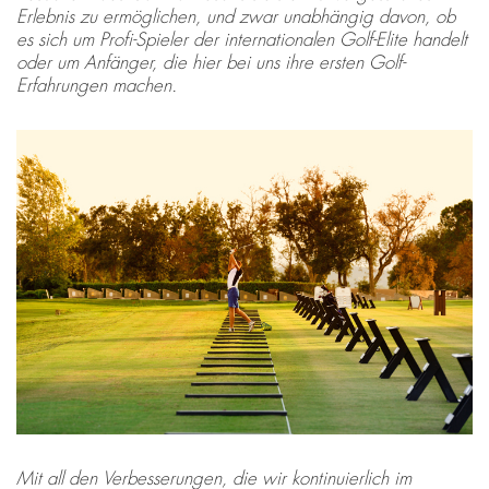
Erlebnis zu ermöglichen, und zwar unabhängig davon, ob
es sich um Profi-Spieler der internationalen Golf-Elite handelt
oder um Anfänger, die hier bei uns ihre ersten Golf-
Erfahrungen machen.
Mit all den Verbesserungen, die wir kontinuierlich im