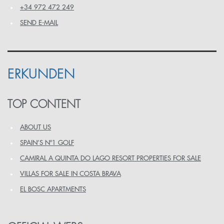
+34 972 472 249
SEND E-MAIL
ERKUNDEN
TOP CONTENT
ABOUT US
SPAIN’S Nº1 GOLF
CAMIRAL A QUINTA DO LAGO RESORT PROPERTIES FOR SALE
VILLAS FOR SALE IN COSTA BRAVA
EL BOSC APARTMENTS