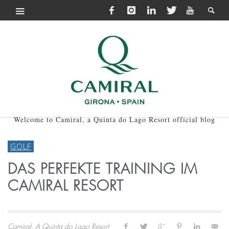
Welcome to Camiral, a Quinta do Lago Resort official blog
GOLF
DAS PERFEKTE TRAINING IM
CAMIRAL RESORT
Camiral, A Quinta do Lago Resort