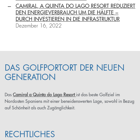
CAMIRAL, A QUINTA DO LAGO RESORT REDUZIERT
DEN ENERGIEVERBRAUCH UM DIE HÄLFTE −
DURCH INVESTIEREN IN DIE INFRASTRUKTUR
Dezember 16, 2022
DAS GOLFPORTORT DER NEUEN
GENERATION
Das
Camiral a Quinta do Lago Resort
ist das beste Golfziel im
Nordosten Spaniens mit einer beneidenswerten Lage, sowohl in Bezug
auf Schönheit als auch Zugänglichkeit.
RECHTLICHES