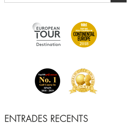
ENTRADES RECENTS