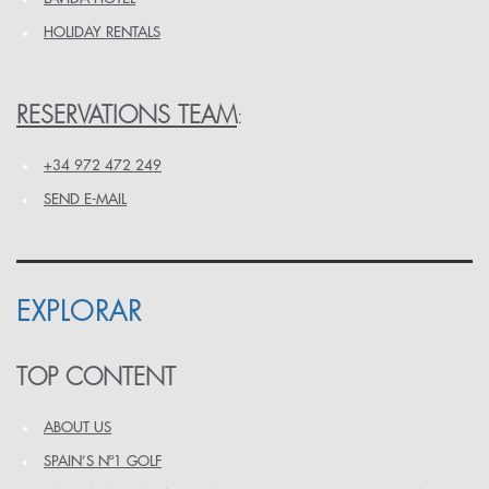
HOLIDAY RENTALS
RESERVATIONS TEAM
:
+34 972 472 249
SEND E-MAIL
EXPLORAR
TOP CONTENT
ABOUT US
SPAIN’S Nº1 GOLF