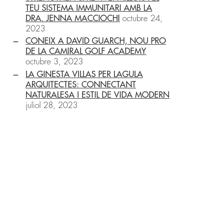
TEU SISTEMA IMMUNITARI AMB LA
DRA. JENNA MACCIOCHI
octubre 24,
2023
CONEIX A DAVID GUARCH, NOU PRO
DE LA CAMIRAL GOLF ACADEMY
octubre 3, 2023
LA GINESTA VILLAS PER LAGULA
ARQUITECTES: CONNECTANT
NATURALESA I ESTIL DE VIDA MODERN
juliol 28, 2023