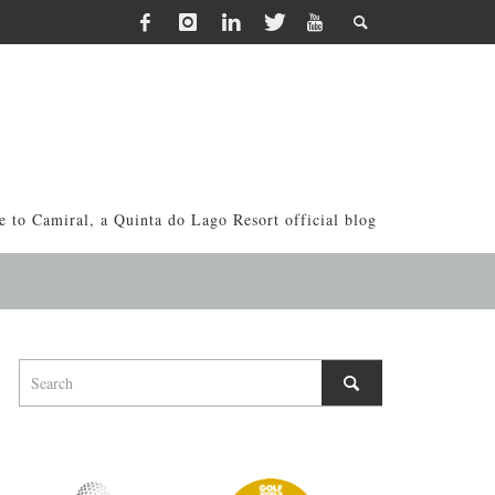
 to Camiral, a Quinta do Lago Resort official blog