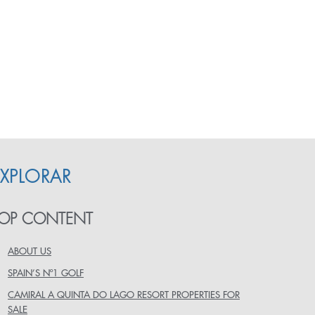
EXPLORAR
OP CONTENT
ABOUT US
SPAIN’S Nº1 GOLF
CAMIRAL A QUINTA DO LAGO RESORT PROPERTIES FOR
SALE